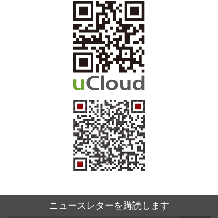
ニュースレターを購読します