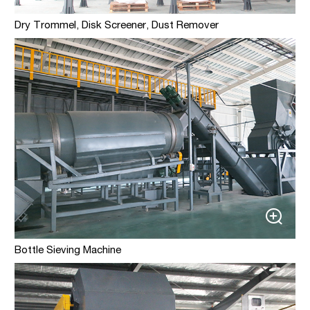
Dry Trommel, Disk Screener, Dust Remover
Bottle Sieving Machine