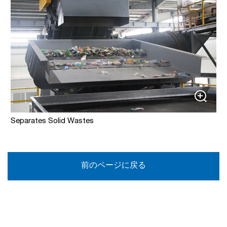
Separates Solid Wastes
前のページに戻る