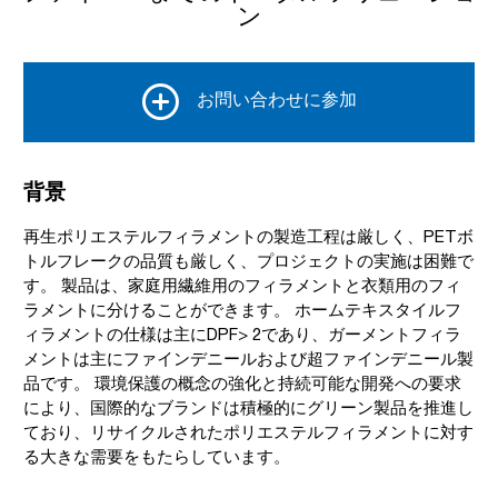
ン
お問い合わせに参加
背景
再生ポリエステルフィラメントの製造工程は厳しく、PETボ
トルフレークの品質も厳しく、プロジェクトの実施は困難で
す。 製品は、家庭用繊維用のフィラメントと衣類用のフィ
ラメントに分けることができます。 ホームテキスタイルフ
ィラメントの仕様は主にDPF> 2であり、ガーメントフィラ
メントは主にファインデニールおよび超ファインデニール製
品です。 環境保護の概念の強化と持続可能な開発への要求
により、国際的なブランドは積極的にグリーン製品を推進し
ており、リサイクルされたポリエステルフィラメントに対す
る大きな需要をもたらしています。