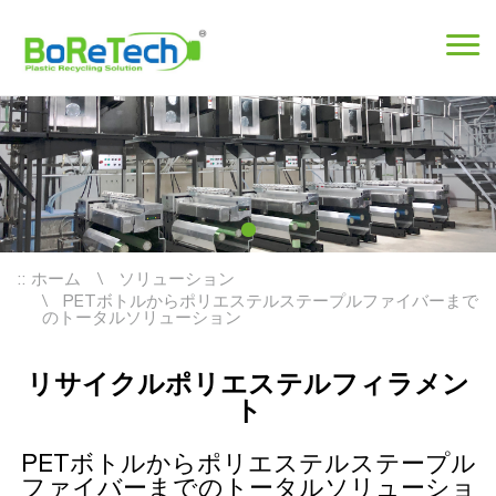
::
ホーム
ソリューション
PETボトルからポリエステルステープルファイバーまで
のトータルソリューション
リサイクルポリエステルフィラメン
ト
PETボトルからポリエステルステープル
ファイバーまでのトータルソリューショ