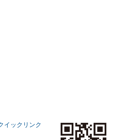
クイックリンク