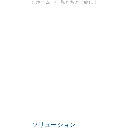
::
ホーム
私たちと一緒に！
ソリューション