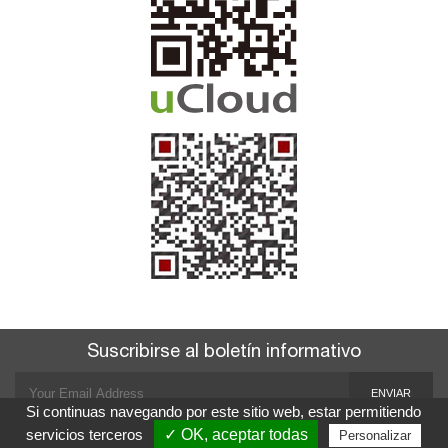
Suscribirse al boletín informativo
ENVIAR
Si continuas navegando por este sitio web, estar permitiendo
servicios terceros
✓ OK, aceptar todas
Personalizar