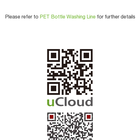
Please refer to
PET Bottle Washing Line
for further details