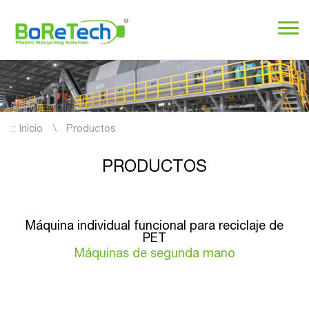
::
Inicio
Productos
PRODUCTOS
Máquina individual funcional para reciclaje de
PET
Máquinas de segunda mano