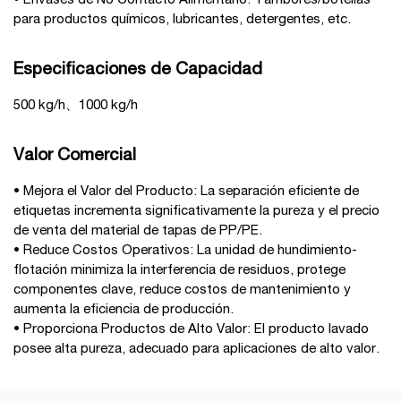
• Envases de No Contacto Alimentario: Tambores/botellas
para productos químicos, lubricantes, detergentes, etc.
Especificaciones de Capacidad
500 kg/h、1000 kg/h
Valor Comercial
• Mejora el Valor del Producto: La separación eficiente de
etiquetas incrementa significativamente la pureza y el precio
de venta del material de tapas de PP/PE.
• Reduce Costos Operativos: La unidad de hundimiento-
flotación minimiza la interferencia de residuos, protege
componentes clave, reduce costos de mantenimiento y
aumenta la eficiencia de producción.
• Proporciona Productos de Alto Valor: El producto lavado
posee alta pureza, adecuado para aplicaciones de alto valor.