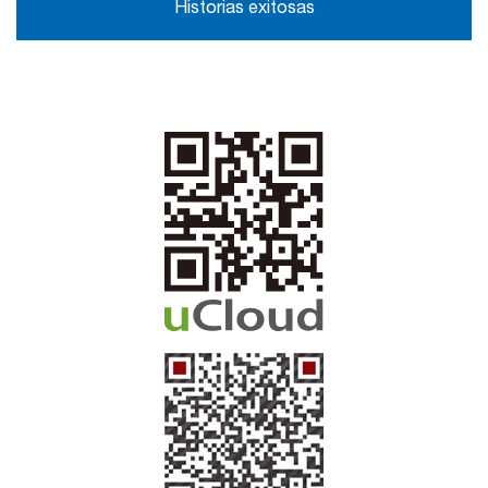
Historias exitosas