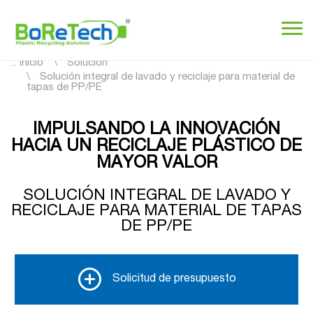
::
Inicio
Solución
Solución integral de lavado y reciclaje para material de
tapas de PP/PE
IMPULSANDO LA INNOVACIÓN
HACIA UN RECICLAJE PLÁSTICO DE
MAYOR VALOR
SOLUCIÓN INTEGRAL DE LAVADO Y
RECICLAJE PARA MATERIAL DE TAPAS
DE PP/PE
Solicitud de presupuesto