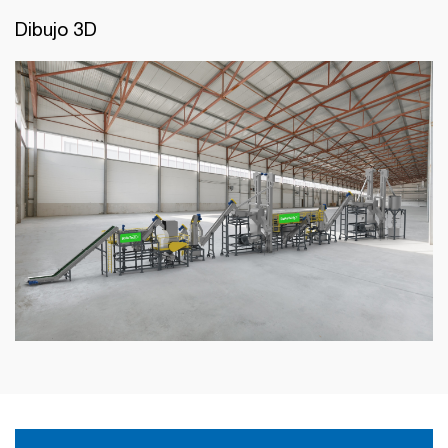
Dibujo 3D