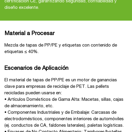
certificación CE, garantizando seguridad, confiabilidad y
diseño excelente.
Material a Procesar
Mezcla de tapas de PP/PE y etiquetas con contenido de
etiquetas ≤ 40%.
Escenarios de Aplicación
El material de tapas de PP/PE es un motor de ganancias
clave para empresas de reciclaje de PET. Las pellets
recicladas pueden usarse en:
• Artículos Domésticos de Gama Alta: Macetas, sillas, cajas
de almacenamiento, etc.
• Componentes Industriales y de Embalaje: Carcasas de
electrodomésticos, componentes interiores de automóviles
(ej. conductos de CA, faldones laterales), paletas logísticas.