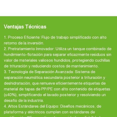
Ventajas Técnicas
1. Proceso Eficiente: Flujo de trabajo simplificado con alto
retorno de la inversión.
2. Pretratamiento Innovador: Utiliza un tanque combinado de
hundimiento-flotación para separar eficazmente residuos sin
valor de materiales valiosos hundidos, protegiendo cuchillas
de trituración y reduciendo costos de mantenimiento.
3. Tecnología de Separación Avanzada: Sistema de
separación neumática secundaria posterior a trituración y
deshidratación, que remueve eficientemente etiquetas de
material de tapas de PP/PE con alto contenido de etiquetas
(≤40%), simplificando el lavado posterior y resolviendo un
desafío de la industria.
4. Altos Estándares del Equipo: Diseños mecánicos, de
plataforma y eléctricos cumplen con estándares de