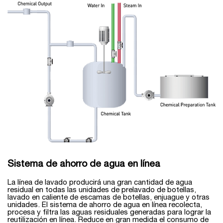
Sistema de ahorro de agua en línea
La línea de lavado producirá una gran cantidad de agua
residual en todas las unidades de prelavado de botellas,
lavado en caliente de escamas de botellas, enjuague y otras
unidades. El sistema de ahorro de agua en línea recolecta,
procesa y filtra las aguas residuales generadas para lograr la
reutilización en línea. Reduce en gran medida el consumo de