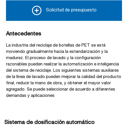
Solicitud de presupuesto
Antecedentes
La industria del reciclaje de botellas de PET se está
moviendo gradualmente hacia la estandarización y la
madurez. El proceso de lavado y la configuración
razonables pueden realizar la automatización e inteligencia
del sistema de reciclaje. Los siguientes sistemas auxiliares
de la línea de lavado pueden mejorar la calidad del producto
final, reducir la mano de obra, y obtener el mayor valor
agregado. Se puede seleccionar de acuerdo a diferentes
demandas y aplicaciones
Sistema de dosificación automático