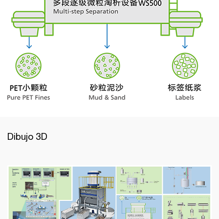
Dibujo 3D