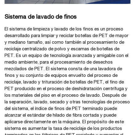
Sistema de lavado de finos
El sistema de limpieza y lavado de los finos es un proceso
desarrollado para limpiar y reciclar botellas de PET de mayor
y mediano tamaño, así como también al procesamiento de
reciclaje centralizado de polvo y escamas de botellas de
PET. Es un equipo de tecnología avanzada y amigable con el
medio ambiente, para el procesamiento de desechos
mezclados de PET. El sistema consta de una lavadora de
finos y su conjunto de equipos envuelto del proceso de
reciclaje, lavado y trituración de botellas de PET, el fino de
PET producido en el proceso de deshidratación centrífuga y
los materiales del piso en el proceso de lavado. Después de
la separación, lavado, secado y otras tecnologías de proceso
del sistema, el índice de finos de PET terminado puede
alcanzar el estándar de hilado de fibra cortada y puede
aplicarse directamente en la máquina. El propósito de este
sistema es aumentar la tasa de reciclaje de los productos