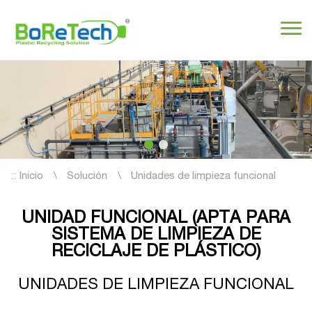
::
Inicio
Solución
Unidades de limpieza funcional
UNIDAD FUNCIONAL (APTA PARA
SISTEMA DE LIMPIEZA DE
RECICLAJE DE PLÁSTICO)
UNIDADES DE LIMPIEZA FUNCIONAL