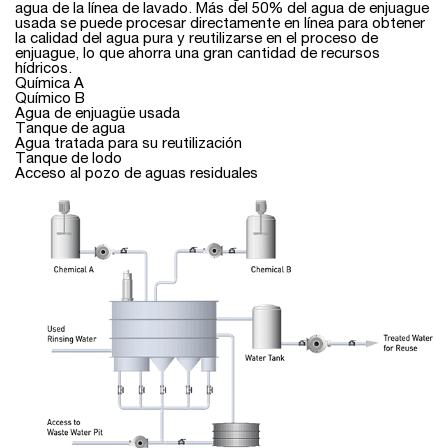
agua de la línea de lavado. Más del 50% del agua de enjuague
usada se puede procesar directamente en línea para obtener
la calidad del agua pura y reutilizarse en el proceso de
enjuague, lo que ahorra una gran cantidad de recursos
hídricos.
Química A
Químico B
Agua de enjuagüe usada
Tanque de agua
Agua tratada para su reutilización
Tanque de lodo
Acceso al pozo de aguas residuales