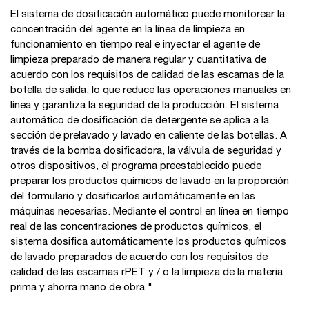
El sistema de dosificación automático puede monitorear la
concentración del agente en la línea de limpieza en
funcionamiento en tiempo real e inyectar el agente de
limpieza preparado de manera regular y cuantitativa de
acuerdo con los requisitos de calidad de las escamas de la
botella de salida, lo que reduce las operaciones manuales en
línea y garantiza la seguridad de la producción. El sistema
automático de dosificación de detergente se aplica a la
sección de prelavado y lavado en caliente de las botellas. A
través de la bomba dosificadora, la válvula de seguridad y
otros dispositivos, el programa preestablecido puede
preparar los productos químicos de lavado en la proporción
del formulario y dosificarlos automáticamente en las
máquinas necesarias. Mediante el control en línea en tiempo
real de las concentraciones de productos químicos, el
sistema dosifica automáticamente los productos químicos
de lavado preparados de acuerdo con los requisitos de
calidad de las escamas rPET y / o la limpieza de la materia
prima y ahorra mano de obra ".