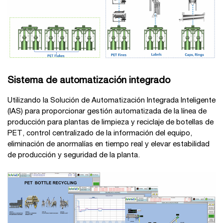
Sistema de automatización integrado
Utilizando la Solución de Automatización Integrada Inteligente
(IAS) para proporcionar gestión automatizada de la línea de
producción para plantas de limpieza y reciclaje de botellas de
PET, control centralizado de la información del equipo,
eliminación de anormalías en tiempo real y elevar estabilidad
de producción y seguridad de la planta.