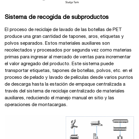
Sistema de recogida de subproductos
El proceso de reciclaje de lavado de las botellas de PET
produce una gran cantidad de tapones, aros, etiquetas y
polvos separados. Estos materiales auxiliares son
recolectados y procesados por segunda vez como materias
primas para ingresar al mercado de ventas para incrementar
el valor agregado del producto. Este sistema puede
transportar etiquetas, tapones de botellas, polvos, etc. en el
proceso de pelado y lavado de películas desde varios puntos
de descarga hasta la estación de empaque centralizada a
través del sistema de reciclaje centralizado de materiales
auxiliares, reduciendo el manejo manual en sitio y las
operaciones de montacargas.