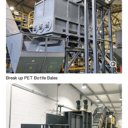
Break up PET Bottle Bales