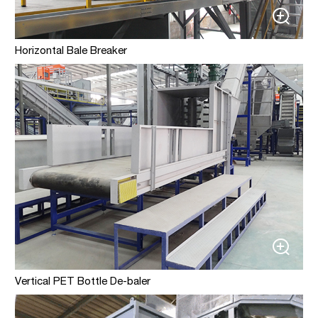
Horizontal Bale Breaker
Vertical PET Bottle De-baler