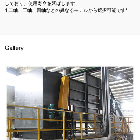
しており、使用寿命を延ばします。
4.二軸、三軸、四軸などの異なるモデルから選択可能です"
Gallery