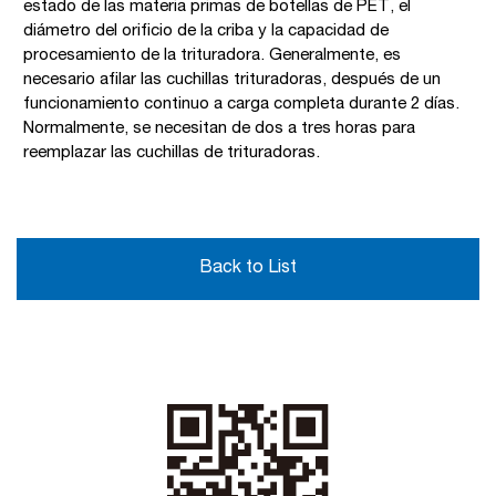
estado de las materia primas de botellas de PET, el
diámetro del orificio de la criba y la capacidad de
procesamiento de la trituradora. Generalmente, es
necesario afilar las cuchillas trituradoras, después de un
funcionamiento continuo a carga completa durante 2 días.
Normalmente, se necesitan de dos a tres horas para
reemplazar las cuchillas de trituradoras.
Back to List