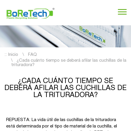
::
Inicio
FAQ
¿Cada cuánto tiempo se deberá afilar las cuchillas de la
trituradora?
¿CADA CUÁNTO TIEMPO SE
DEBERÁ AFILAR LAS CUCHILLAS DE
LA TRITURADORA?
REPUESTA: La vida útil de las cuchillas de la trituradora
está determinada por el tipo de material de la cuchilla, el