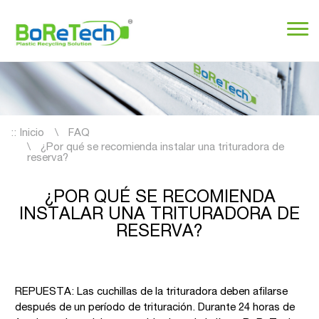
::
Inicio
FAQ
¿Por qué se recomienda instalar una trituradora de
reserva?
¿POR QUÉ SE RECOMIENDA
INSTALAR UNA TRITURADORA DE
RESERVA?
REPUESTA: Las cuchillas de la trituradora deben afilarse
después de un período de trituración. Durante 24 horas de