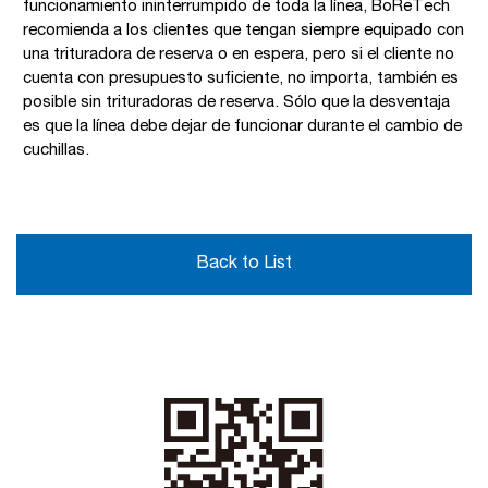
funcionamiento ininterrumpido de toda la línea, BoReTech
recomienda a los clientes que tengan siempre equipado con
una trituradora de reserva o en espera, pero si el cliente no
cuenta con presupuesto suficiente, no importa, también es
posible sin trituradoras de reserva. Sólo que la desventaja
es que la línea debe dejar de funcionar durante el cambio de
cuchillas.
Back to List