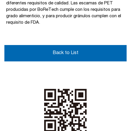
diferentes requisitos de calidad. Las escamas de PET
producidas por BoReTech cumple con los requisitos para
grado alimenticio, y para producir gránulos cumplen con el
requisito de FDA.
Back to List